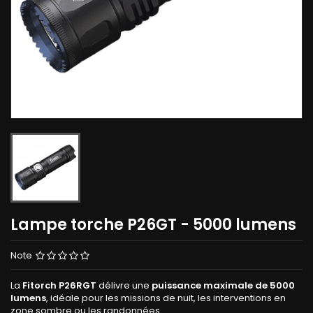
Lampe torche P26GT - 5000 lumens
Note
La
Fitorch P26RGT
délivre une
puissance maximale de 5000
lumens
, idéale pour les missions de nuit, les interventions en
zone sombre ou les randonnées.